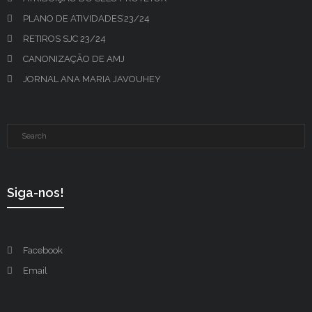
PLANO DE ATIVIDADES’23/24
RETIROS SJC 23/24
CANONIZAÇÃO DE AMJ
JORNAL ANA MARIA JAVOUHEY
Siga-nos!
Facebook
Email