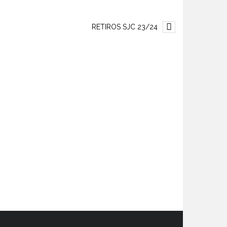
RETIROS SJC 23/24