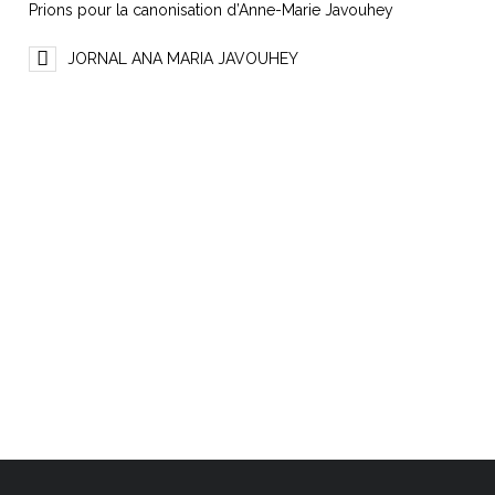
Prions pour la canonisation d’Anne-Marie Javouhey
JORNAL ANA MARIA JAVOUHEY