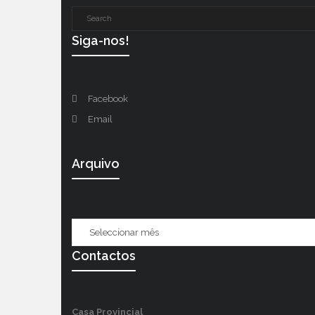
Siga-nos!
Facebook
Email
Arquivo
Contactos
Casa Provincial