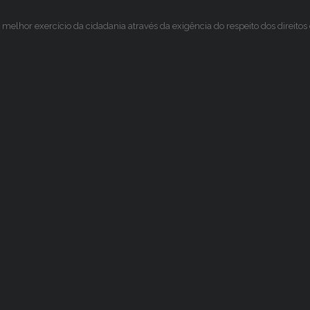
melhor exercício da cidadania através da exigência do respeito dos direito