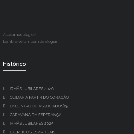
Aceitamos elogios!
Lembre-se também de elogiar!
Histórico
IRMÃS JUBILARES 2026
CUIDAR A PARTIR DO CORAÇÃO
ENCONTRO DE ASSOCIADOS’25
CARAVANA DA ESPERANÇA
IRMÃS JUBILARES 2025
EXERCÍCIOS ESPIRITUAIS