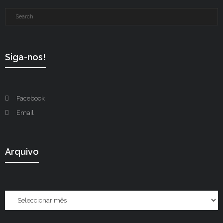
Siga-nos!
Facebook
Email
Arquivo