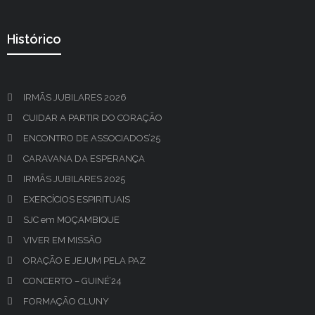
Histórico
IRMÃS JUBILARES 2026
CUIDAR A PARTIR DO CORAÇÃO
ENCONTRO DE ASSOCIADOS’25
CARAVANA DA ESPERANÇA
IRMÃS JUBILARES 2025
EXERCÍCIOS ESPIRITUAIS
SJC em MOÇAMBIQUE
VIVER EM MISSÃO
ORAÇÃO E JEJUM PELA PAZ
CONCERTO – GUINÉ’24
FORMAÇÃO CLUNY