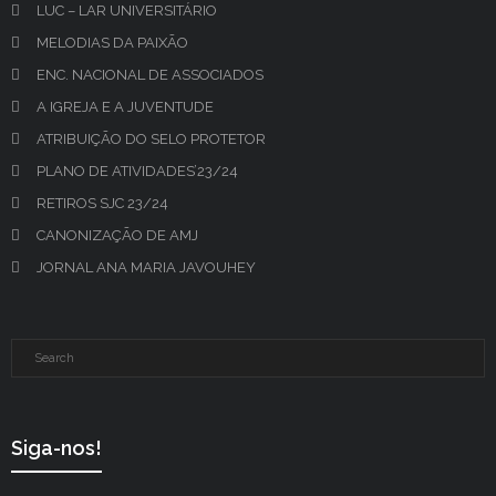
LUC – LAR UNIVERSITÁRIO
MELODIAS DA PAIXÃO
ENC. NACIONAL DE ASSOCIADOS
A IGREJA E A JUVENTUDE
ATRIBUIÇÃO DO SELO PROTETOR
PLANO DE ATIVIDADES’23/24
RETIROS SJC 23/24
CANONIZAÇÃO DE AMJ
JORNAL ANA MARIA JAVOUHEY
Siga-nos!