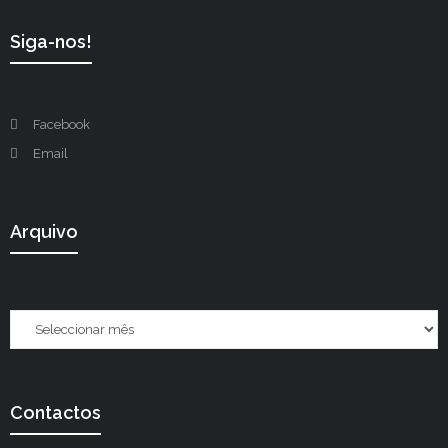
Siga-nos!
Facebook
Email
Arquivo
Contactos