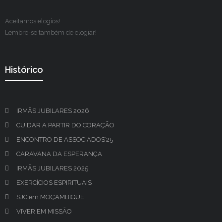
Aceitamos elogios!
Lembre-se também de elogiar!
Histórico
IRMÃS JUBILARES 2026
CUIDAR A PARTIR DO CORAÇÃO
ENCONTRO DE ASSOCIADOS’25
CARAVANA DA ESPERANÇA
IRMÃS JUBILARES 2025
EXERCÍCIOS ESPIRITUAIS
SJC em MOÇAMBIQUE
VIVER EM MISSÃO