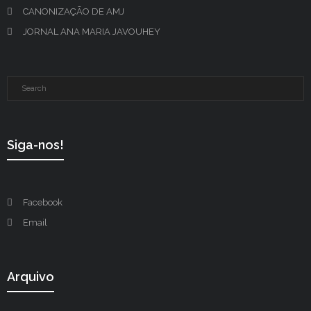
CANONIZAÇÃO DE AMJ
JORNAL ANA MARIA JAVOUHEY
Siga-nos!
Facebook
Email
Arquivo