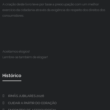
A criação deste livro teve por base a preocupação com um melhor
exercício da cidadania através da exigência do respeito dos direitos dos
consumidores.
Aceitamos elogios!
Lembre-se também de elogiar!
Histórico
IRMÃS JUBILARES 2026
CUIDAR A PARTIR DO CORAÇÃO