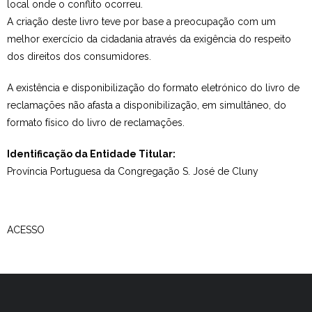
local onde o conflito ocorreu.
A criação deste livro teve por base a preocupação com um
melhor exercício da cidadania através da exigência do respeito
dos direitos dos consumidores.
A existência e disponibilização do formato eletrónico do livro de
reclamações não afasta a disponibilização, em simultâneo, do
formato físico do livro de reclamações.
Identificação da Entidade Titular:
Província Portuguesa da Congregação S. José de Cluny
ACESSO