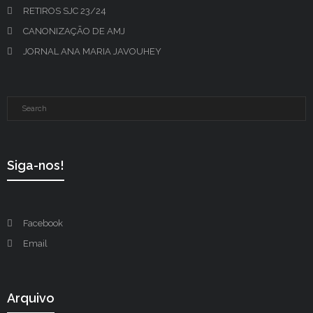
RETIROS SJC 23/24
CANONIZAÇÃO DE AMJ
JORNAL ANA MARIA JAVOUHEY
Siga-nos!
Facebook
Email
Arquivo