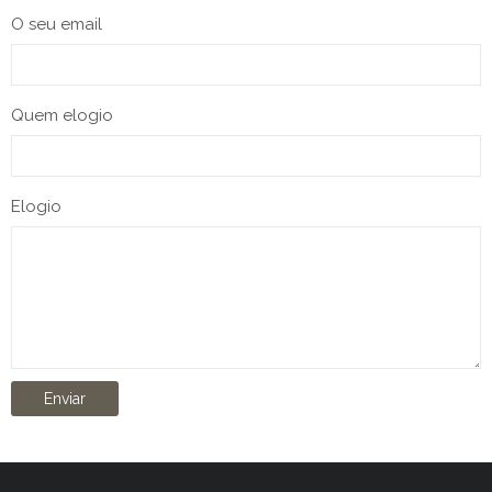
O seu email
Quem elogio
Elogio