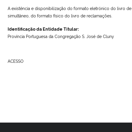
A existência e disponibilização do formato eletrónico do livro d
simultâneo, do formato físico do livro de reclamações.
Identificação da Entidade Titular:
Província Portuguesa da Congregação S. José de Cluny
ACESSO