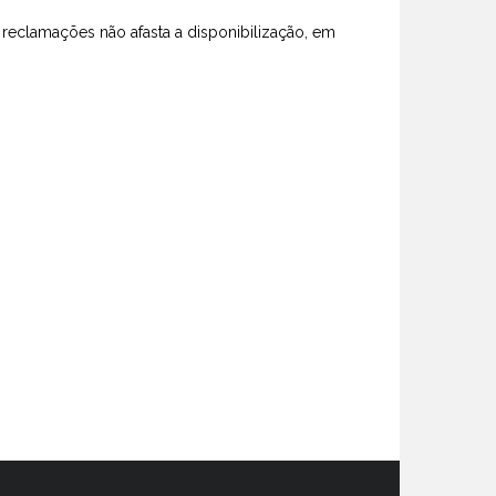
e reclamações não afasta a disponibilização, em